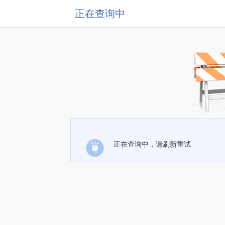
正在查询中
正在查询中，请刷新重试