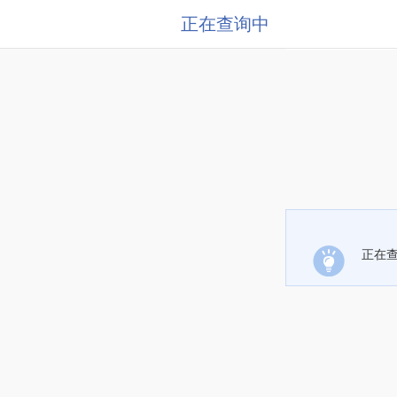
正在查询中
正在