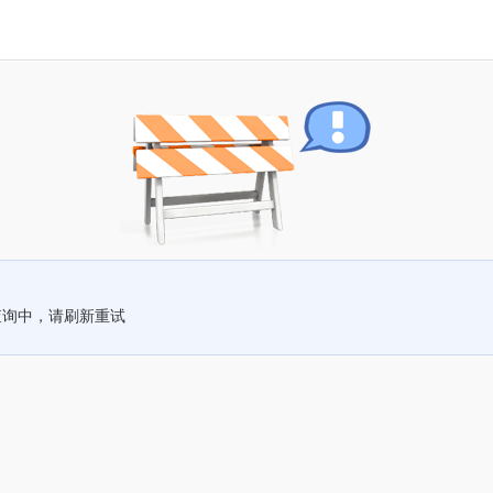
查询中，请刷新重试