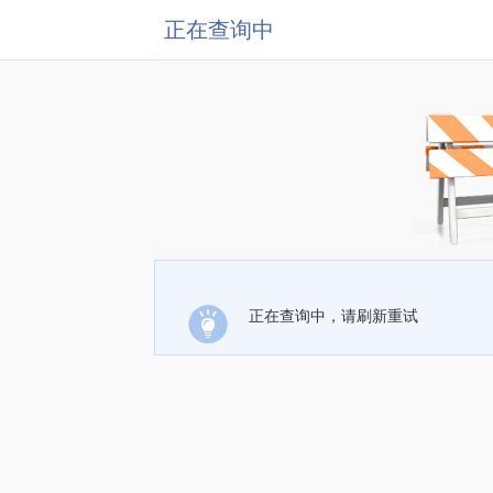
正在查询中
正在查询中，请刷新重试