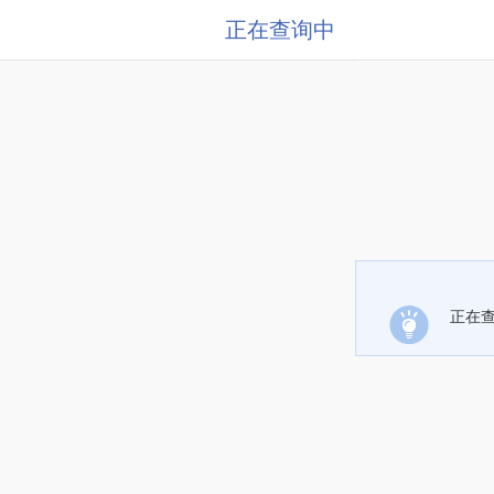
正在查询中
正在