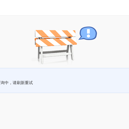
查询中，请刷新重试