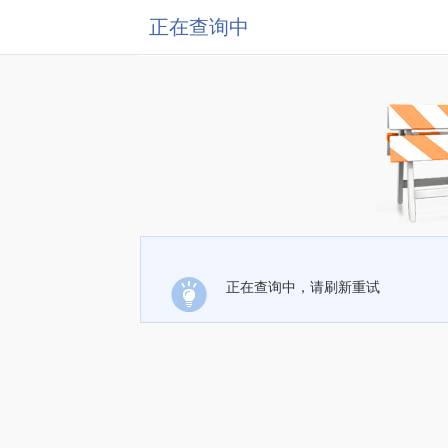
正在查询中
正在查询中，请刷新重试